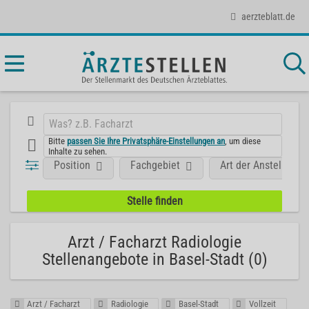
aerzteblatt.de
Bitte
passen Sie Ihre Privatsphäre-Einstellungen an
, um diese
Inhalte zu sehen.
Position
Fachgebiet
Art der Anstellung
Arzt / Facharzt Radiologie
Stellenangebote in Basel-Stadt (0)
Arzt / Facharzt
Radiologie
Basel-Stadt
Vollzeit