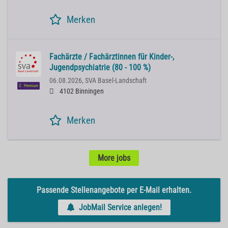
Merken
Fachärzte / Fachärztinnen für Kinder-,
Jugendpsychiatrie (80 - 100 %)
06.08.2026,
SVA Basel-Landschaft
Premium
4102 Binningen
Merken
More jobs
Passende Stellenangebote per E-Mail erhalten.
JobMail Service anlegen!