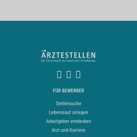
FÜR BEWERBER
Stellensuche
Lebenslauf anlegen
Arbeitgeber entdecken
Arzt und Karriere