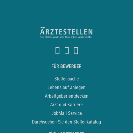
FÜR BEWERBER
Stellensuche
Lebenslauf anlegen
Arbeitgeber entdecken
Arzt und Karriere
JobMail Service
Durchsuchen Sie den Stellenkatalog