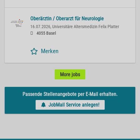
Oberärztin / Oberarzt für Neurologie
16.07.2026,
Universitäre Altersmedizin Felix Platter
4055 Basel
Merken
More jobs
Passende Stellenangebote per E-Mail erhalten.
JobMail Service anlegen!