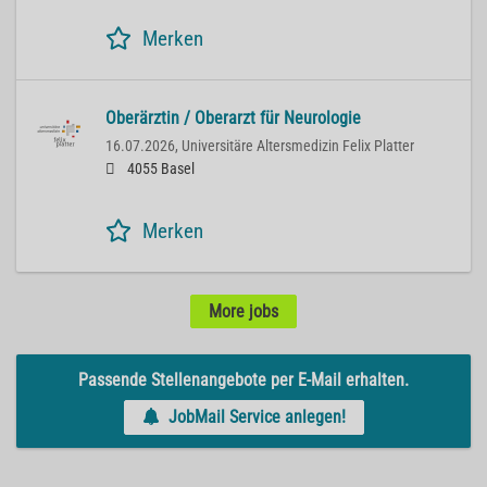
Merken
Oberärztin / Oberarzt für Neurologie
16.07.2026,
Universitäre Altersmedizin Felix Platter
4055 Basel
Merken
More jobs
Passende Stellenangebote per E-Mail erhalten.
JobMail Service anlegen!