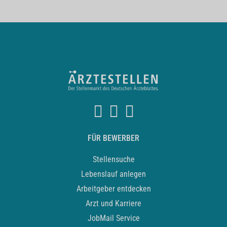
FÜR BEWERBER
Stellensuche
Lebenslauf anlegen
Arbeitgeber entdecken
Arzt und Karriere
JobMail Service