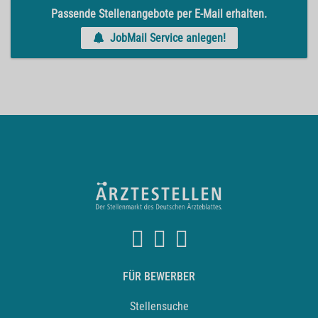
Passende Stellenangebote per E-Mail erhalten.
JobMail Service anlegen!
FÜR BEWERBER
Stellensuche