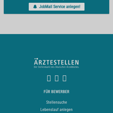
JobMail Service anlegen!
FÜR BEWERBER
Stellensuche
Lebenslauf anlegen