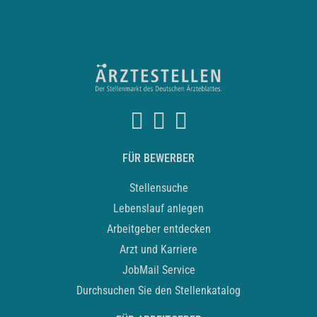
FÜR BEWERBER
Stellensuche
Lebenslauf anlegen
Arbeitgeber entdecken
Arzt und Karriere
JobMail Service
Durchsuchen Sie den Stellenkatalog