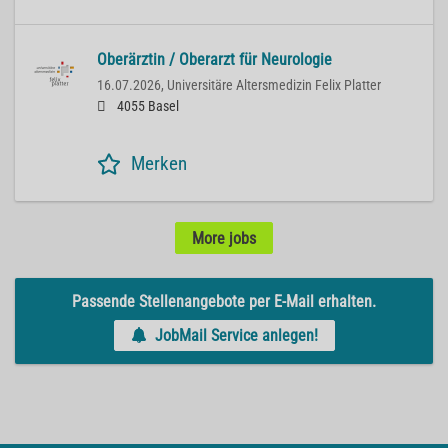
Oberärztin / Oberarzt für Neurologie
16.07.2026,
Universitäre Altersmedizin Felix Platter
4055 Basel
Merken
More jobs
Passende Stellenangebote per E-Mail erhalten.
JobMail Service anlegen!