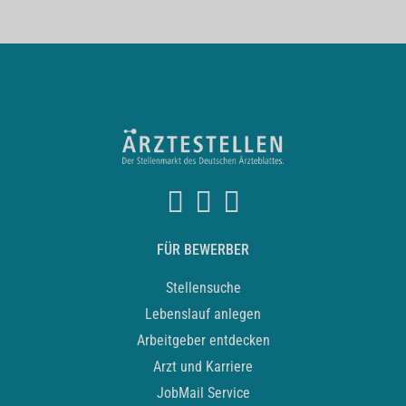
FÜR BEWERBER
Stellensuche
Lebenslauf anlegen
Arbeitgeber entdecken
Arzt und Karriere
JobMail Service