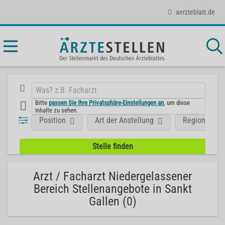
aerzteblatt.de
Bitte
passen Sie Ihre Privatsphäre-Einstellungen an
, um diese
Inhalte zu sehen.
Position
Art der Anstellung
Region
Arzt / Facharzt Niedergelassener
Bereich Stellenangebote in Sankt
Gallen (0)