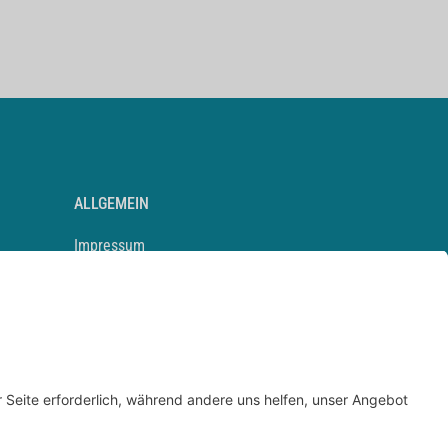
ALLGEMEIN
Impressum
Kontakt
Datenschutz
Newsletter
AGB