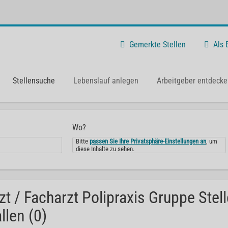
Gemerkte Stellen
Als
Stellensuche
Lebenslauf anlegen
Arbeitgeber entdecke
Wo?
Bitte
passen Sie Ihre Privatsphäre-Einstellungen an
, um
diese Inhalte zu sehen.
zt / Facharzt Polipraxis Gruppe Ste
llen (0)