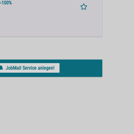
0-100%
JobMail Service anlegen!