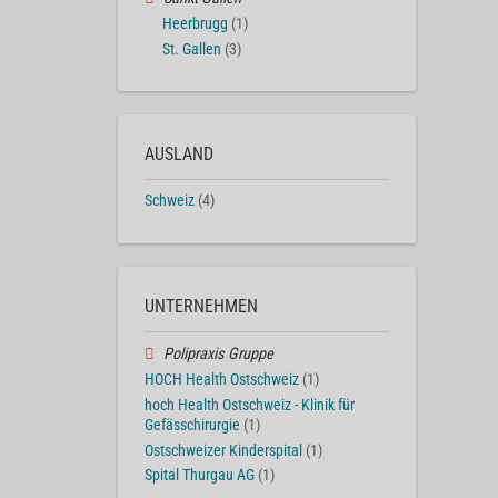
Heerbrugg
(1)
St. Gallen
(3)
AUSLAND
Schweiz
(4)
UNTERNEHMEN
Polipraxis Gruppe
HOCH Health Ostschweiz
(1)
hoch Health Ostschweiz - Klinik für
Gefässchirurgie
(1)
Ostschweizer Kinderspital
(1)
Spital Thurgau AG
(1)