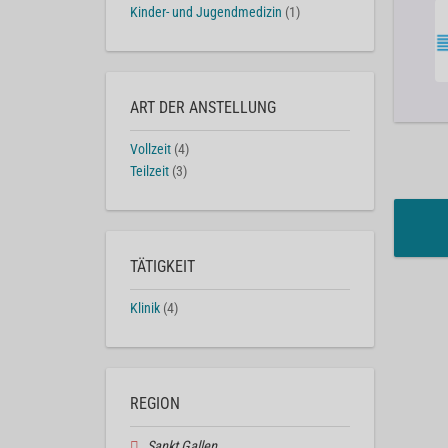
Kinder- und Jugendmedizin
(1)
ART DER ANSTELLUNG
Vollzeit
(4)
Teilzeit
(3)
TÄTIGKEIT
Klinik
(4)
REGION
Sankt Gallen