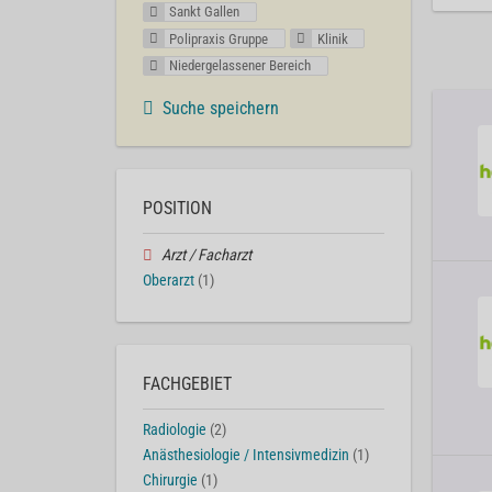
Sankt Gallen
Polipraxis Gruppe
Klinik
Niedergelassener Bereich
Suche speichern
POSITION
Arzt / Facharzt
Oberarzt
(1)
FACHGEBIET
Radiologie
(2)
Anästhesiologie / Intensivmedizin
(1)
Chirurgie
(1)