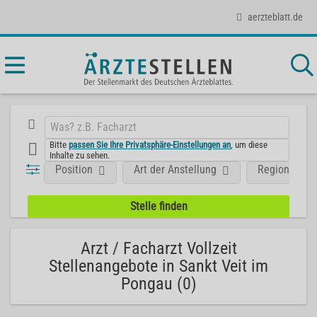
aerzteblatt.de
Bitte
passen Sie Ihre Privatsphäre-Einstellungen an
, um diese
Inhalte zu sehen.
Position
Art der Anstellung
Region
Arzt / Facharzt Vollzeit
Stellenangebote in Sankt Veit im
Pongau (0)