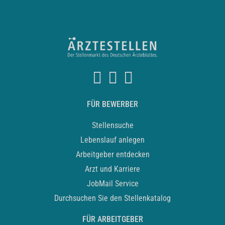
FÜR BEWERBER
Stellensuche
Lebenslauf anlegen
Arbeitgeber entdecken
Arzt und Karriere
JobMail Service
Durchsuchen Sie den Stellenkatalog
FÜR ARBEITGEBER