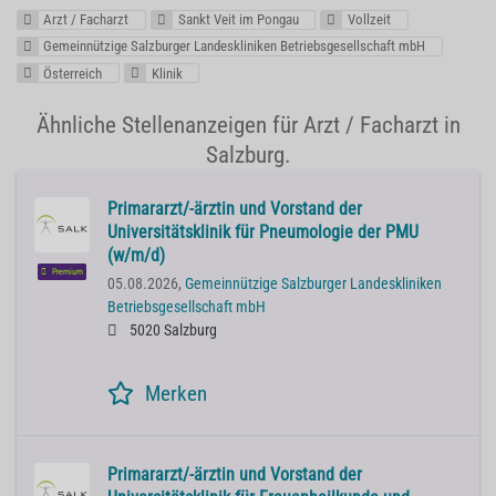
Arzt / Facharzt
Sankt Veit im Pongau
Vollzeit
Gemeinnützige Salzburger Landeskliniken Betriebsgesellschaft mbH
Österreich
Klinik
Ähnliche Stellenanzeigen für Arzt / Facharzt in
Salzburg.
Primararzt/-ärztin und Vorstand der
Universitätsklinik für Pneumologie der PMU
(w/m/d)
Premium
05.08.2026,
Gemeinnützige Salzburger Landeskliniken
Betriebsgesellschaft mbH
5020 Salzburg
Merken
Primararzt/-ärztin und Vorstand der