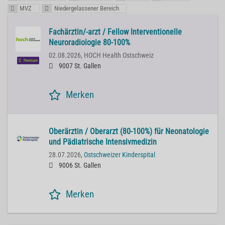
MVZ
Niedergelassener Bereich
Fachärztin/-arzt / Fellow Interventionelle
Neuroradiologie 80-100%
02.08.2026,
HOCH Health Ostschweiz
Premium
9007 St. Gallen
Merken
Oberärztin / Oberarzt (80-100%) für Neonatologie
und Pädiatrische Intensivmedizin
28.07.2026,
Ostschweizer Kinderspital
9006 St. Gallen
Merken