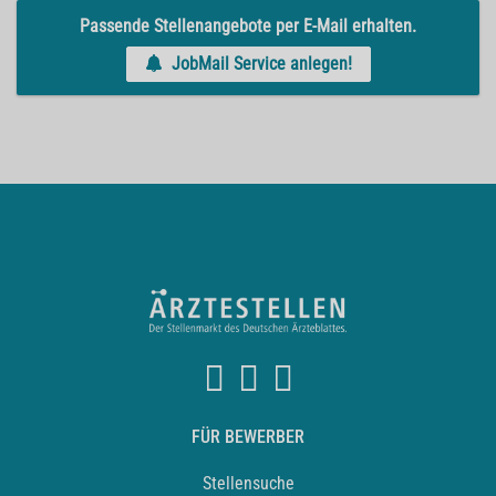
Passende Stellenangebote per E-Mail erhalten.
JobMail Service anlegen!
FÜR BEWERBER
Stellensuche