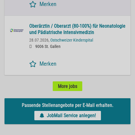
Merken
Oberärztin / Oberarzt (80-100%) für Neonatologie
und Pädiatrische Intensivmedizin
28.07.2026,
Ostschweizer Kinderspital
9006 St. Gallen
Merken
More jobs
Passende Stellenangebote per E-Mail erhalten.
JobMail Service anlegen!