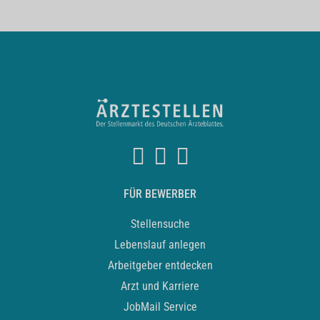
FÜR BEWERBER
Stellensuche
Lebenslauf anlegen
Arbeitgeber entdecken
Arzt und Karriere
JobMail Service