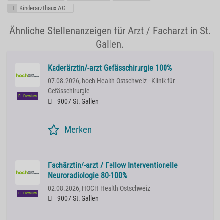
Kinderarzthaus AG
Ähnliche Stellenanzeigen für Arzt / Facharzt in St.
Gallen.
Kaderärztin/-arzt Gefässchirurgie 100%
07.08.2026,
hoch Health Ostschweiz - Klinik für
Gefässchirurgie
Premium
9007 St. Gallen
Merken
Fachärztin/-arzt / Fellow Interventionelle
Neuroradiologie 80-100%
02.08.2026,
HOCH Health Ostschweiz
Premium
9007 St. Gallen