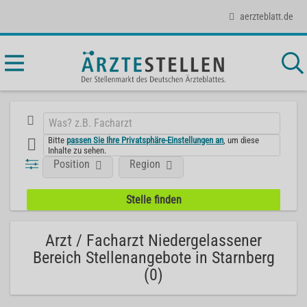
aerzteblatt.de
Bitte
passen Sie Ihre Privatsphäre-Einstellungen an
, um diese
Inhalte zu sehen.
Position
Region
Arzt / Facharzt Niedergelassener
Bereich Stellenangebote in Starnberg
(0)