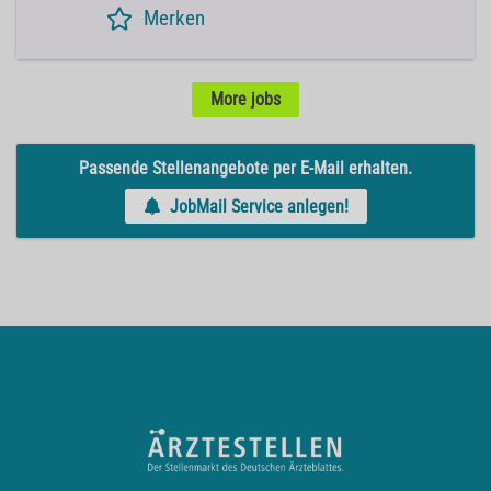
Merken
More jobs
Passende Stellenangebote per E-Mail erhalten.
JobMail Service anlegen!