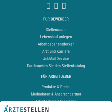
FÜR BEWERBER
Stellensuche
Lebenslauf anlegen
Arbeitgeber entdecken
Arzt und Karriere
JobMail Service
Durchsuchen Sie den Stellenkatalog
FÜR ARBEITGEBER
Produkte & Preise
Mediadaten & Ansprechpartner
Arbeitgeberprofil anlegen
Recruiting-Podcast