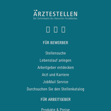
FÜR BEWERBER
Stellensuche
Lebenslauf anlegen
Arbeitgeber entdecken
Arzt und Karriere
JobMail Service
Durchsuchen Sie den Stellenkatalog
FÜR ARBEITGEBER
Produkte & Preise