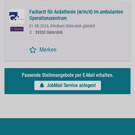
Facharzt für Anästhesie (w/m/d) im ambulanten
Operationszentrum
01.08.2026,
Klinikum Gütersloh gGmbH
Premium
33332 Gütersloh
Merken
Passende Stellenangebote per E-Mail erhalten.
JobMail Service anlegen!