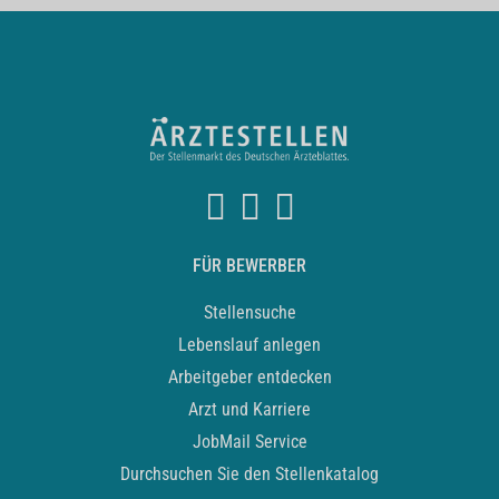
FÜR BEWERBER
Stellensuche
Lebenslauf anlegen
Arbeitgeber entdecken
Arzt und Karriere
JobMail Service
Durchsuchen Sie den Stellenkatalog