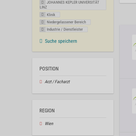
JOHANNES KEPLER UNIVERSITÄT
LINZ
Klinik
Niedergelassener Bereich
Industrie / Dienstleister
Suche speichern
POSITION
Arzt / Facharzt
REGION
Wien