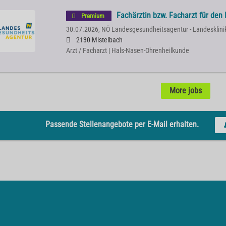
Fachärztin bzw. Facharzt für de
Premium
30.07.2026,
NÖ Landesgesundheitsagentur - Landesklini
2130 Mistelbach
Arzt / Facharzt | Hals-Nasen-Ohrenheilkunde
More jobs
Passende Stellenangebote per E-Mail erhalten.