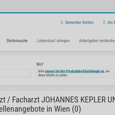
Gemerkte Stellen
Als
Stellensuche
Lebenslauf anlegen
Arbeitgeber entdecke
Wo?
Bitte
passen Sie Ihre Privatsphäre-Einstellungen an
, um
diese Inhalte zu sehen.
zt / Facharzt JOHANNES KEPLER U
ellenangebote in Wien (0)