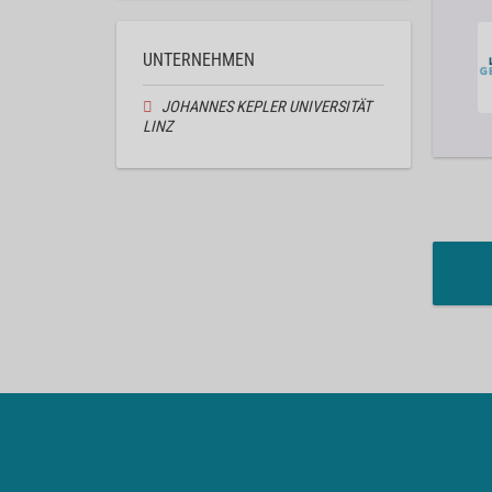
UNTERNEHMEN
JOHANNES KEPLER UNIVERSITÄT
LINZ