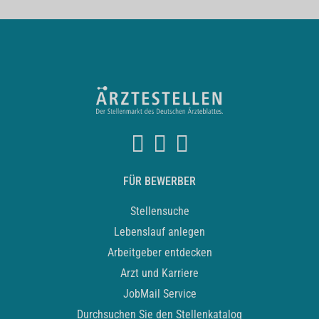
FÜR BEWERBER
Stellensuche
Lebenslauf anlegen
Arbeitgeber entdecken
Arzt und Karriere
JobMail Service
Durchsuchen Sie den Stellenkatalog