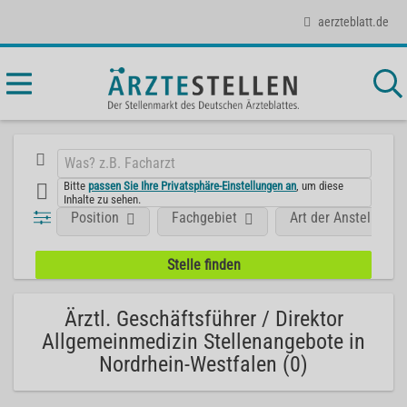
aerzteblatt.de
Bitte
passen Sie Ihre Privatsphäre-Einstellungen an
, um diese
Inhalte zu sehen.
Position
Fachgebiet
Art der Anstellung
Ärztl. Geschäftsführer / Direktor
Allgemeinmedizin Stellenangebote in
Nordrhein-Westfalen (0)