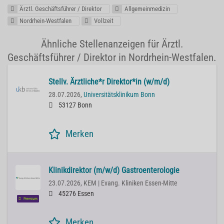
Ärztl. Geschäftsführer / Direktor
Allgemeinmedizin
Nordrhein-Westfalen
Vollzeit
Ähnliche Stellenanzeigen für Ärztl.
Geschäftsführer / Direktor in Nordrhein-Westfalen.
Stellv. Ärztliche*r Direktor*in (w/m/d)
28.07.2026,
Universitätsklinikum Bonn
53127 Bonn
Merken
Klinikdirektor (m/w/d) Gastroenterologie
23.07.2026,
KEM | Evang. Kliniken Essen-Mitte
45276 Essen
Premium
Merken