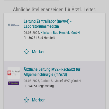
Ähnliche Stellenanzeigen für Ärztl. Leiter.
Leitung Zentrallabor (m/w/d) -
Laboratoriumsmedizin
06.08.2026,
Klinikum Bad Hersfeld GmbH
36251 Bad Hersfeld
Merken
Ärztliche Leitung MVZ - Facharzt für
Allgemeinchirurgie (m/w/d)
06.08.2026,
Caritas-St. Josef MVZ gGmbH
Premium
93053 Regensburg
Merken