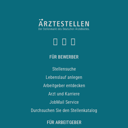
FÜR BEWERBER
Stellensuche
Lebenslauf anlegen
Arbeitgeber entdecken
Arzt und Karriere
JobMail Service
Durchsuchen Sie den Stellenkatalog
FÜR ARBEITGEBER