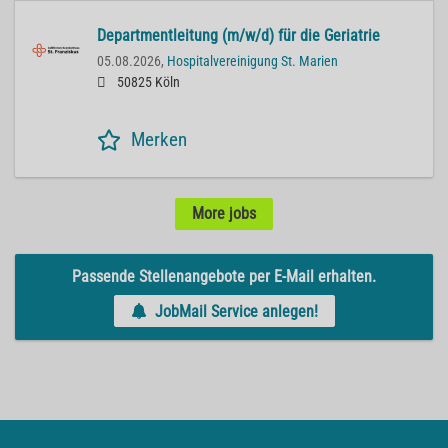
Departmentleitung (m/w/d) für die Geriatrie
05.08.2026,
Hospitalvereinigung St. Marien
50825 Köln
Merken
More jobs
Passende Stellenangebote per E-Mail erhalten.
JobMail Service anlegen!