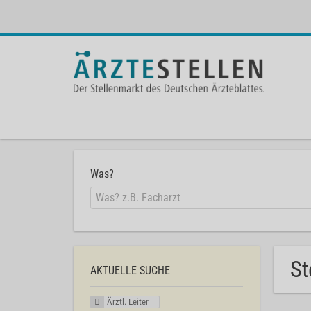
Was?
St
AKTUELLE SUCHE
Ärztl. Leiter