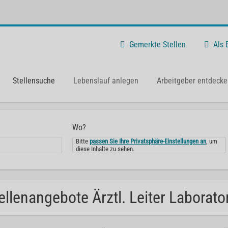
Gemerkte Stellen
Als
Stellensuche
Lebenslauf anlegen
Arbeitgeber entdecke
Wo?
Bitte
passen Sie Ihre Privatsphäre-Einstellungen an
, um
diese Inhalte zu sehen.
ellenangebote Ärztl. Leiter Laborat