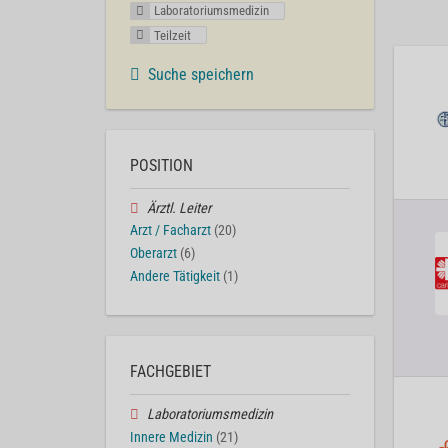
Laboratoriumsmedizin
Teilzeit
Suche speichern
POSITION
Ärztl. Leiter
Arzt / Facharzt
(20)
Oberarzt
(6)
Andere Tätigkeit
(1)
FACHGEBIET
Laboratoriumsmedizin
Innere Medizin
(21)