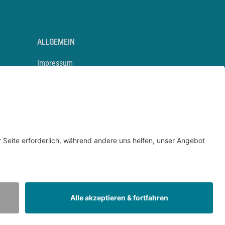
ALLGEMEIN
Impressum
Kontakt
Datenschutz
Newsletter
AGB