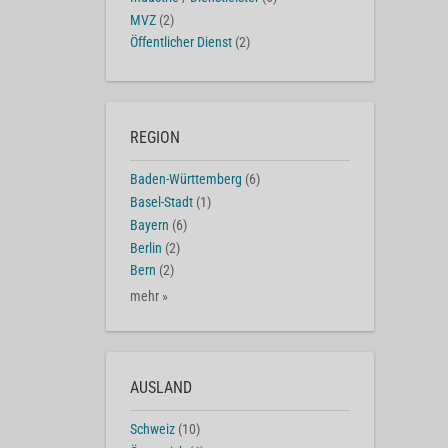
MVZ
(2)
Öffentlicher Dienst
(2)
REGION
Baden-Württemberg
(6)
Basel-Stadt
(1)
Bayern
(6)
Berlin
(2)
Bern
(2)
mehr »
AUSLAND
Schweiz
(10)