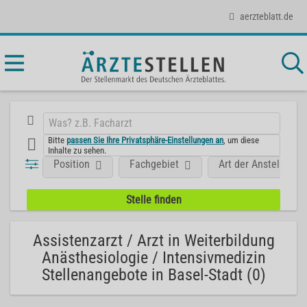
aerzteblatt.de
Bitte
passen Sie Ihre Privatsphäre-Einstellungen an
, um diese
Inhalte zu sehen.
Position
Fachgebiet
Art der Anstellung
Assistenzarzt / Arzt in Weiterbildung
Anästhesiologie / Intensivmedizin
Stellenangebote in Basel-Stadt (0)