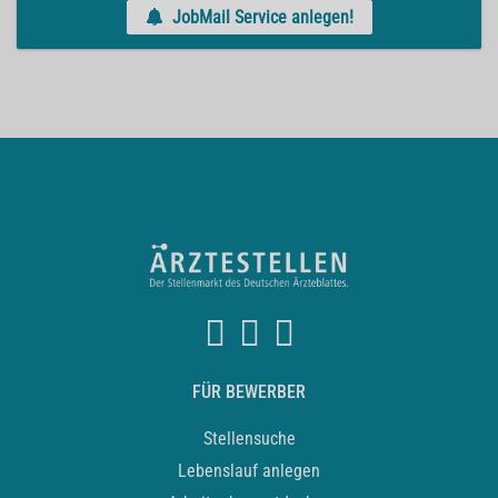
JobMail Service anlegen!
FÜR BEWERBER
Stellensuche
Lebenslauf anlegen