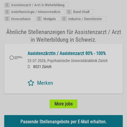
Assistenzarzt / Arzt in Weiterbildung
Anästhesiologie / Intensivmedizin
Basel-Stadt
Honorarbasis
Medgate
Industrie / Dienstleister
Ähnliche Stellenanzeigen für Assistenzarzt / Arzt
in Weiterbildung in Schweiz.
Assistenzärztin / Assistenzarzt 80% - 100%
23.07.2026,
Psychiatrische Universitätsklinik Zürich
8021 Zürich
Merken
More jobs
Passende Stellenangebote per E-Mail erhalten.