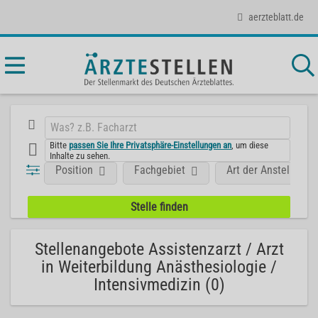
aerzteblatt.de
Bitte
passen Sie Ihre Privatsphäre-Einstellungen an
, um diese
Inhalte zu sehen.
Position
Fachgebiet
Art der Anstellung
Stellenangebote Assistenzarzt / Arzt
in Weiterbildung Anästhesiologie /
Intensivmedizin (0)