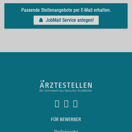
Passende Stellenangebote per E-Mail erhalten.
JobMail Service anlegen!
FÜR BEWERBER
Stellensuche