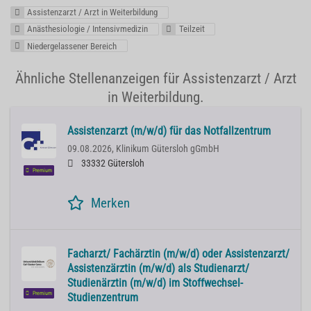
Assistenzarzt / Arzt in Weiterbildung
Anästhesiologie / Intensivmedizin
Teilzeit
Niedergelassener Bereich
Ähnliche Stellenanzeigen für Assistenzarzt / Arzt
in Weiterbildung.
Assistenzarzt (m/w/d) für das Notfallzentrum
09.08.2026,
Klinikum Gütersloh gGmbH
33332 Gütersloh
Premium
Merken
Facharzt/ Fachärztin (m/w/d) oder Assistenzarzt/
Assistenzärztin (m/w/d) als Studienarzt/
Studienärztin (m/w/d) im Stoffwechsel-
Premium
Studienzentrum