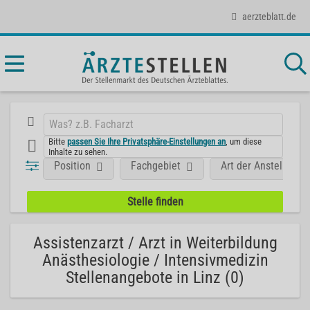
aerzteblatt.de
Bitte
passen Sie Ihre Privatsphäre-Einstellungen an
, um diese
Inhalte zu sehen.
Position
Fachgebiet
Art der Anstellung
Assistenzarzt / Arzt in Weiterbildung
Anästhesiologie / Intensivmedizin
Stellenangebote in Linz (0)