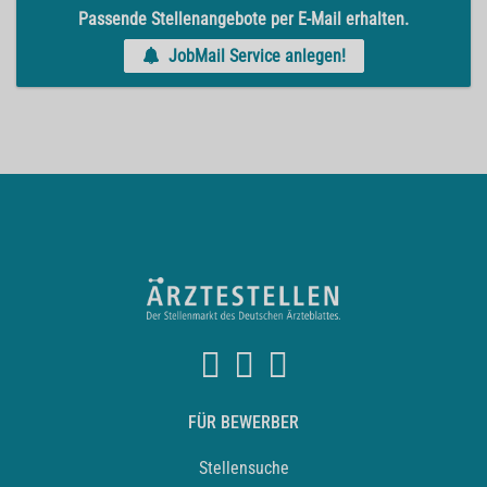
Passende Stellenangebote per E-Mail erhalten.
JobMail Service anlegen!
FÜR BEWERBER
Stellensuche