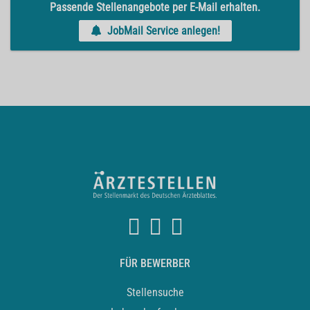
Passende Stellenangebote per E-Mail erhalten.
JobMail Service anlegen!
FÜR BEWERBER
Stellensuche