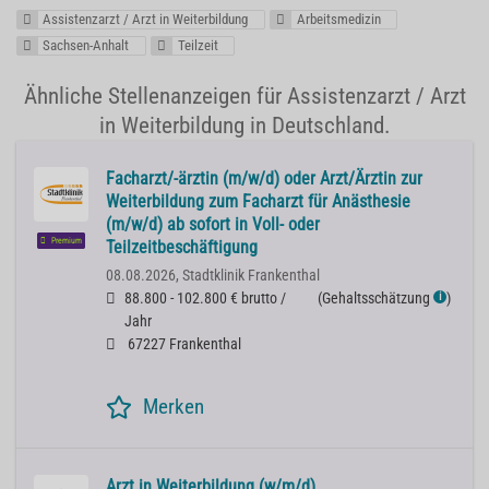
Assistenzarzt / Arzt in Weiterbildung
Arbeitsmedizin
Sachsen-Anhalt
Teilzeit
Ähnliche Stellenanzeigen für Assistenzarzt / Arzt
in Weiterbildung in Deutschland.
Facharzt/-ärztin (m/w/d) oder Arzt/Ärztin zur
Weiterbildung zum Facharzt für Anästhesie
(m/w/d) ab sofort in Voll- oder
Premium
Teilzeitbeschäftigung
08.08.2026,
Stadtklinik Frankenthal
88.800 - 102.800 € brutto /
(
Gehaltsschätzung
)
ℹ
Jahr
67227 Frankenthal
Merken
Arzt in Weiterbildung (w/m/d)