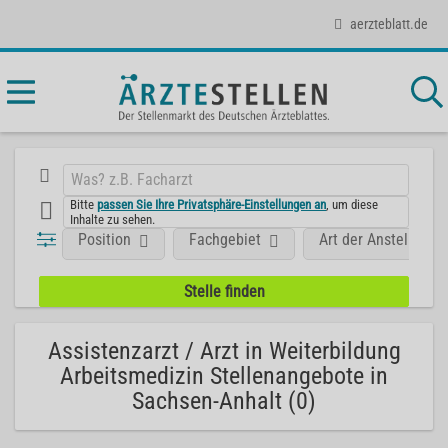
aerzteblatt.de
Bitte
passen Sie Ihre Privatsphäre-Einstellungen an
, um diese
Inhalte zu sehen.
Position
Fachgebiet
Art der Anstellung
Assistenzarzt / Arzt in Weiterbildung
Arbeitsmedizin Stellenangebote in
Sachsen-Anhalt (0)