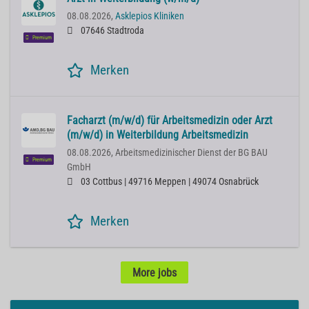
08.08.2026,
Asklepios Kliniken
07646 Stadtroda
Premium
Merken
Facharzt (m/w/d) für Arbeitsmedizin oder Arzt
(m/w/d) in Weiterbildung Arbeitsmedizin
08.08.2026,
Arbeitsmedizinischer Dienst der BG BAU
Premium
GmbH
03 Cottbus | 49716 Meppen | 49074 Osnabrück
Merken
More jobs