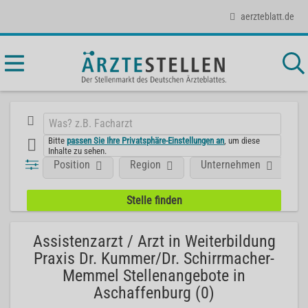
aerzteblatt.de
Bitte
passen Sie Ihre Privatsphäre-Einstellungen an
, um diese
Inhalte zu sehen.
Position
Region
Unternehmen
Assistenzarzt / Arzt in Weiterbildung
Praxis Dr. Kummer/Dr. Schirrmacher-
Memmel Stellenangebote in
Aschaffenburg (0)