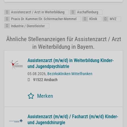
Assistenzarzt / Arzt in Weiterbildung
Aschaffenburg
Praxis Dr. Kummer/Dr. Schirrmacher-Memmel
Klinik
MVZ
Industrie / Dienstleister
Ähnliche Stellenanzeigen für Assistenzarzt / Arzt
in Weiterbildung in Bayern.
Assistenzarzt (m/w/d) in Weiterbildung Kinder-
und Jugendpsychiatrie
05.08.2026,
Bezirkskliniken Mittelfranken
91522 Ansbach
Merken
Assistenzarzt (m/w/d) / Facharzt (m/w/d) Kinder-
und Jugendchirurgie