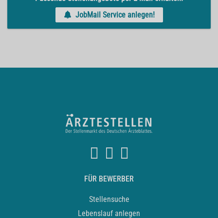
JobMail Service anlegen!
FÜR BEWERBER
Stellensuche
Lebenslauf anlegen