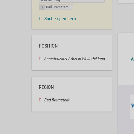
Bad Bramstedt
Suche speichern
POSITION
Assistenzarzt / Arzt in Weiterbildung
REGION
Bad Bramstedt