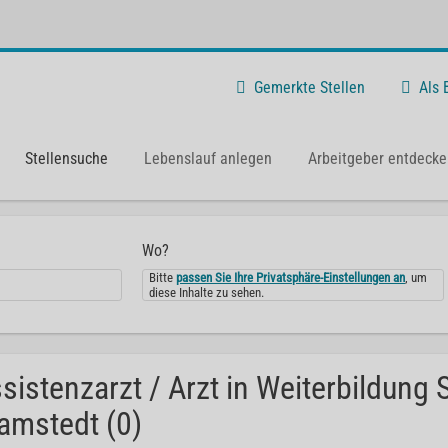
Gemerkte Stellen
Als
Stellensuche
Lebenslauf anlegen
Arbeitgeber entdecke
Wo?
Bitte
passen Sie Ihre Privatsphäre-Einstellungen an
, um
diese Inhalte zu sehen.
sistenzarzt / Arzt in Weiterbildung
amstedt (0)