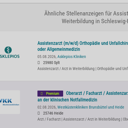
Ähnliche Stellenanzeigen für Assist
Weiterbildung in Schleswig-
Assistenzarzt (m/w/d) Orthopädie und Unfallchiru
oder Allgemeinmedizin
05.08.2026,
Asklepios Kliniken
25980 Sylt
Assistenzarzt / Arzt in Weiterbildung | Orthopädie und Unf
Oberarzt / Facharzt / Assistenzar
Premium
an der klinischen Notfallmedizin
02.08.2026,
Westküstenkliniken Brunsbüttel und Heide
25746 Heide
Arzt / Facharzt | Assistenzarzt / Arzt in Weiterbildung | Ob