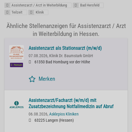
Assistenzarzt / Arzt in Weiterbildung
Bad Hersfeld
Teilzeit
Klinik
Ähnliche Stellenanzeigen für Assistenzarzt / Arzt
in Weiterbildung in Hessen.
Assistenzarzt als Stationsarzt (m/w/d)
07.08.2026,
Klinik Dr. Baumstark GmbH
61350 Bad Homburg vor der Höhe
Premium
Merken
Assistenzarzt/Facharzt (w/m/d) mit
Zusatzbezeichnung Notfallmedizin auf Abruf
06.08.2026,
Asklepios Kliniken
63225 Langen (Hessen)