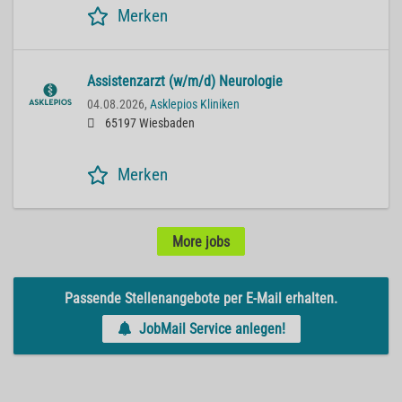
Merken
Assistenzarzt (w/m/d) Neurologie
04.08.2026,
Asklepios Kliniken
65197 Wiesbaden
Merken
More jobs
Passende Stellenangebote per E-Mail erhalten.
JobMail Service anlegen!