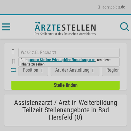
aerzteblatt.de
Bitte
passen Sie Ihre Privatsphäre-Einstellungen an
, um diese
Inhalte zu sehen.
Position
Art der Anstellung
Region
Assistenzarzt / Arzt in Weiterbildung
Teilzeit Stellenangebote in Bad
Hersfeld (0)