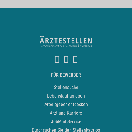
FÜR BEWERBER
Stellensuche
Lebenslauf anlegen
Arbeitgeber entdecken
Arzt und Karriere
JobMail Service
Durchsuchen Sie den Stellenkatalog