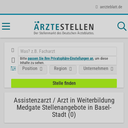
aerzteblatt.de
Bitte
passen Sie Ihre Privatsphäre-Einstellungen an
, um diese
Inhalte zu sehen.
Position
Region
Unternehmen
Assistenzarzt / Arzt in Weiterbildung
Medgate Stellenangebote in Basel-
Stadt (0)