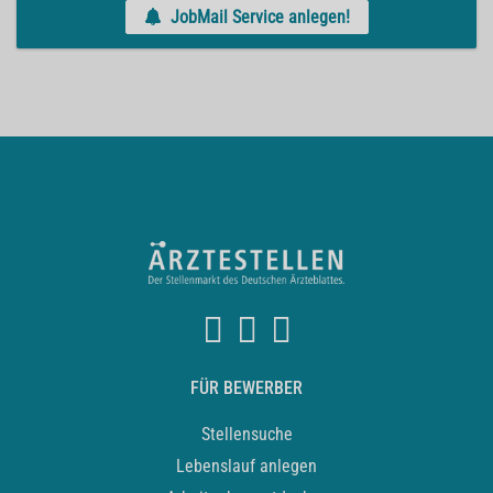
JobMail Service anlegen!
FÜR BEWERBER
Stellensuche
Lebenslauf anlegen