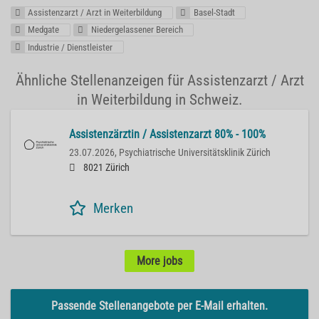
Assistenzarzt / Arzt in Weiterbildung
Basel-Stadt
Medgate
Niedergelassener Bereich
Industrie / Dienstleister
Ähnliche Stellenanzeigen für Assistenzarzt / Arzt
in Weiterbildung in Schweiz.
Assistenzärztin / Assistenzarzt 80% - 100%
23.07.2026,
Psychiatrische Universitätsklinik Zürich
8021 Zürich
Merken
More jobs
Passende Stellenangebote per E-Mail erhalten.