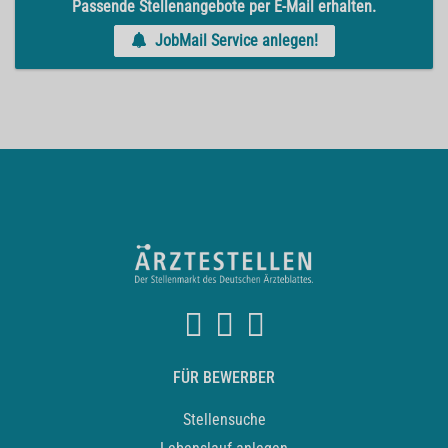
Passende Stellenangebote per E-Mail erhalten.
JobMail Service anlegen!
FÜR BEWERBER
Stellensuche