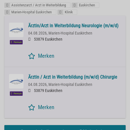
Assistenzarzt / Arzt in Weiterbildung
Euskirchen
Marien-Hospital Euskirchen
Klinik
Ärztin/Arzt in Weiterbildung Neurologie (m/w/d)
04.08.2026,
Marien-Hospital Euskirchen
53879 Euskirchen
Premium
Merken
Ärztin / Arzt in Weiterbildung (m/w/d) Chirurgie
04.08.2026,
Marien-Hospital Euskirchen
53879 Euskirchen
Premium
Merken