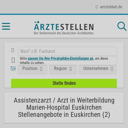
aerzteblatt.de
Bitte
passen Sie Ihre Privatsphäre-Einstellungen an
, um diese
Inhalte zu sehen.
Position
Region
Unternehmen
F
Assistenzarzt / Arzt in Weiterbildung
Marien-Hospital Euskirchen
Stellenangebote in Euskirchen (2)