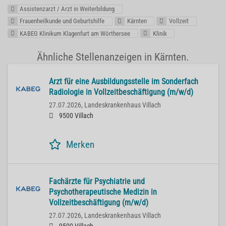
Assistenzarzt / Arzt in Weiterbildung
Frauenheilkunde und Geburtshilfe
Kärnten
Vollzeit
KABEG Klinikum Klagenfurt am Wörthersee
Klinik
Ähnliche Stellenanzeigen in Kärnten.
Arzt für eine Ausbildungsstelle im Sonderfach
Radiologie in Vollzeitbeschäftigung (m/w/d)
27.07.2026,
Landeskrankenhaus Villach
9500 Villach
Merken
Fachärzte für Psychiatrie und
Psychotherapeutische Medizin in
Vollzeitbeschäftigung (m/w/d)
27.07.2026,
Landeskrankenhaus Villach