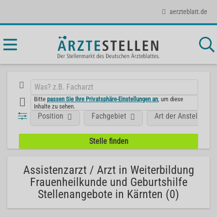
aerzteblatt.de
Bitte
passen Sie Ihre Privatsphäre-Einstellungen an
, um diese
Inhalte zu sehen.
Position
Fachgebiet
Art der Anstellung
Assistenzarzt / Arzt in Weiterbildung
Frauenheilkunde und Geburtshilfe
Stellenangebote in Kärnten (0)