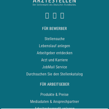
FÜR BEWERBER
Stellensuche
Lebenslauf anlegen
Arbeitgeber entdecken
Arzt und Karriere
JobMail Service
Durchsuchen Sie den Stellenkatalog
FÜR ARBEITGEBER
Produkte & Preise
Mediadaten & Ansprechpartner
Arbeitgeberprofil anlegen