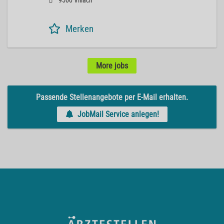
9500 Villach
Merken
More jobs
Passende Stellenangebote per E-Mail erhalten.
JobMail Service anlegen!