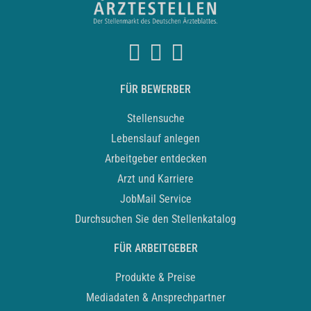
FÜR BEWERBER
Stellensuche
Lebenslauf anlegen
Arbeitgeber entdecken
Arzt und Karriere
JobMail Service
Durchsuchen Sie den Stellenkatalog
FÜR ARBEITGEBER
Produkte & Preise
Mediadaten & Ansprechpartner