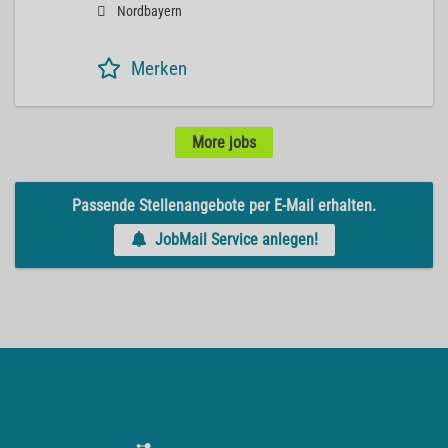
Nordbayern
Merken
More jobs
Passende Stellenangebote per E-Mail erhalten.
JobMail Service anlegen!