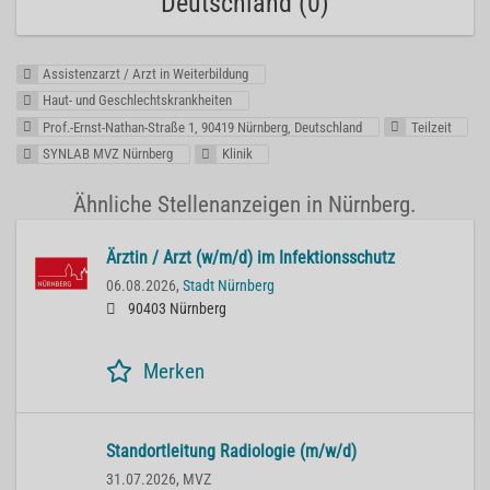
Deutschland (0)
Assistenzarzt / Arzt in Weiterbildung
Haut- und Geschlechtskrankheiten
Prof.-Ernst-Nathan-Straße 1, 90419 Nürnberg, Deutschland
Teilzeit
SYNLAB MVZ Nürnberg
Klinik
Ähnliche Stellenanzeigen in Nürnberg.
Ärztin / Arzt (w/m/d) im Infektionsschutz
06.08.2026,
Stadt Nürnberg
90403 Nürnberg
Merken
Standortleitung Radiologie (m/w/d)
31.07.2026,
MVZ