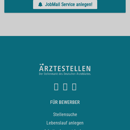
JobMail Service anlegen!
FÜR BEWERBER
Stellensuche
Lebenslauf anlegen