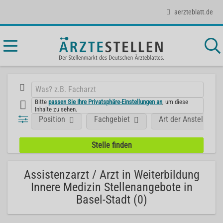
aerzteblatt.de
Bitte
passen Sie Ihre Privatsphäre-Einstellungen an
, um diese
Inhalte zu sehen.
Position
Fachgebiet
Art der Anstellung
Assistenzarzt / Arzt in Weiterbildung
Innere Medizin Stellenangebote in
Basel-Stadt (0)