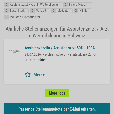
Assistenzarzt / Arzt in Weiterbildung
Innere Medizin
Basel-Stadt
Vollzeit
Medgate
Klinik
Industrie / Dienstleister
Ähnliche Stellenanzeigen für Assistenzarzt / Arzt
in Weiterbildung in Schweiz.
Assistenzärztin / Assistenzarzt 80% - 100%
23.07.2026,
Psychiatrische Universitätsklinik Zürich
8021 Zürich
Merken
More jobs
Passende Stellenangebote per E-Mail erhalten.