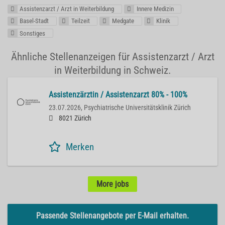
Assistenzarzt / Arzt in Weiterbildung
Innere Medizin
Basel-Stadt
Teilzeit
Medgate
Klinik
Sonstiges
Ähnliche Stellenanzeigen für Assistenzarzt / Arzt
in Weiterbildung in Schweiz.
Assistenzärztin / Assistenzarzt 80% - 100%
23.07.2026,
Psychiatrische Universitätsklinik Zürich
8021 Zürich
Merken
More jobs
Passende Stellenangebote per E-Mail erhalten.