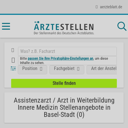
aerzteblatt.de
Bitte
passen Sie Ihre Privatsphäre-Einstellungen an
, um diese
Inhalte zu sehen.
Position
Fachgebiet
Art der Anstellung
Assistenzarzt / Arzt in Weiterbildung
Innere Medizin Stellenangebote in
Basel-Stadt (0)