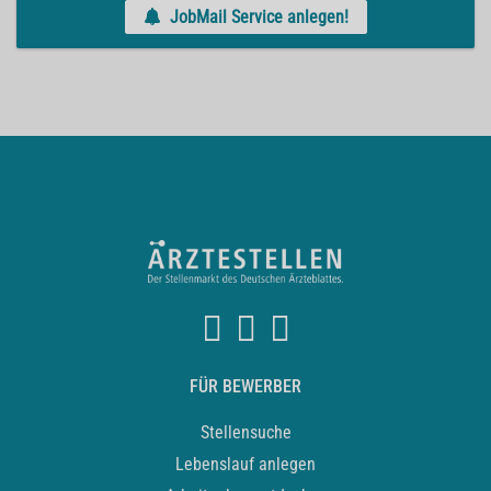
JobMail Service anlegen!
FÜR BEWERBER
Stellensuche
Lebenslauf anlegen