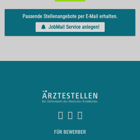
Passende Stellenangebote per E-Mail erhalten.
JobMail Service anlegen!
FÜR BEWERBER