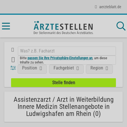
aerzteblatt.de
Bitte
passen Sie Ihre Privatsphäre-Einstellungen an
, um diese
Inhalte zu sehen.
Position
Fachgebiet
Region
Assistenzarzt / Arzt in Weiterbildung
Innere Medizin Stellenangebote in
Ludwigshafen am Rhein (0)