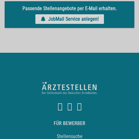
Passende Stellenangebote per E-Mail erhalten.
JobMail Service anlegen!
FÜR BEWERBER
Stellensuche