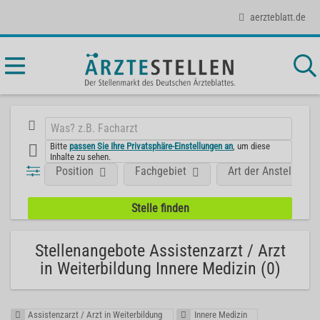
aerzteblatt.de
Bitte
passen Sie Ihre Privatsphäre-Einstellungen an
, um diese
Inhalte zu sehen.
Position
Fachgebiet
Art der Anstellung
Stellenangebote Assistenzarzt / Arzt
in Weiterbildung Innere Medizin (0)
Assistenzarzt / Arzt in Weiterbildung
Innere Medizin