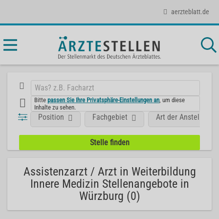
aerzteblatt.de
Bitte
passen Sie Ihre Privatsphäre-Einstellungen an
, um diese
Inhalte zu sehen.
Position
Fachgebiet
Art der Anstellung
Assistenzarzt / Arzt in Weiterbildung
Innere Medizin Stellenangebote in
Würzburg (0)