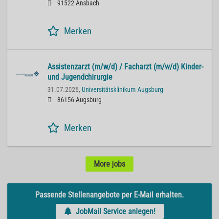
91522 Ansbach
Merken
Assistenzarzt (m/w/d) / Facharzt (m/w/d) Kinder-
und Jugendchirurgie
31.07.2026,
Universitätsklinikum Augsburg
86156 Augsburg
Merken
More jobs
Passende Stellenangebote per E-Mail erhalten.
JobMail Service anlegen!