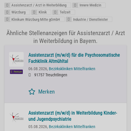
Assistenzarzt / Arzt in Weiterbildung
Innere Medizin
Würzburg
Klinik
Teilzeit
Klinikum Würzburg Mitte gGmbH
Industrie / Dienstleister
Ähnliche Stellenanzeigen für Assistenzarzt / Arzt
in Weiterbildung in Bayern.
Assistenzarzt (m/w/d) für die Psychosomatische
Fachklinik Altmühltal
06.08.2026,
Bezirkskliniken Mittelfranken
Premium
91757 Treuchtlingen
Merken
Assistenzarzt (m/w/d) in Weiterbildung Kinder-
und Jugendpsychiatrie
05.08.2026,
Bezirkskliniken Mittelfranken