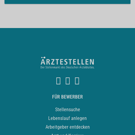
FÜR BEWERBER
Stellensuche
Lebenslauf anlegen
Arbeitgeber entdecken