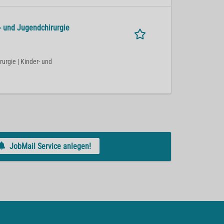
- und Jugendchirurgie
rurgie | Kinder- und
JobMail Service anlegen!