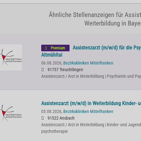
Ähnliche Stellenanzeigen für Assist
Weiterbildung in Baye
Assistenzarzt (m/w/d) für die Ps
Premium
Altmühltal
06.08.2026,
Bezirkskliniken Mittelfranken
91757 Treuchtlingen
Assistenzarzt / Arzt in Weiterbildung | Psychiatrie und P
Assistenzarzt (m/w/d) in Weiterbildung Kinder- 
05.08.2026,
Bezirkskliniken Mittelfranken
91522 Ansbach
Assistenzarzt / Arzt in Weiterbildung | Kinder- und Jugend
psychotherapie