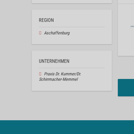
REGION
Aschaffenburg
UNTERNEHMEN
Praxis Dr. Kummer/Dr.
Schirrmacher-Memmel