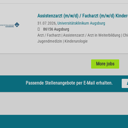
Assistenzarzt (m/w/d) / Facharzt (m/w/d) Kinder
31.07.2026,
Universitätsklinikum Augsburg
86156 Augsburg
Arzt / Facharzt | Assistenzarzt / Arzt in Weiterbildung | Chi
Jugendmedizin | Kinderurologie
More jobs
Passende Stellenangebote per E-Mail erhalten.