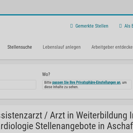
Gemerkte Stellen
Als
Stellensuche
Lebenslauf anlegen
Arbeitgeber entdecke
Wo?
Bitte
passen Sie Ihre Privatsphäre-Einstellungen an
, um
diese Inhalte zu sehen.
sistenzarzt / Arzt in Weiterbildung
rdiologie Stellenangebote in Aschaf