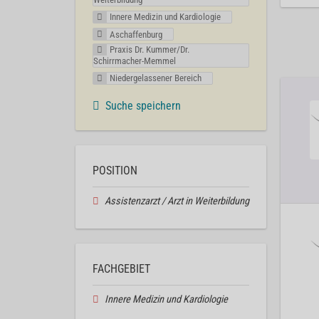
Innere Medizin und Kardiologie
Aschaffenburg
Praxis Dr. Kummer/Dr.
Schirrmacher-Memmel
Niedergelassener Bereich
Suche speichern
POSITION
Assistenzarzt / Arzt in Weiterbildung
FACHGEBIET
Innere Medizin und Kardiologie