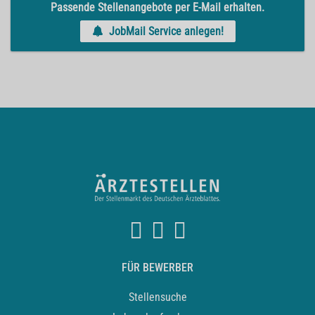
Passende Stellenangebote per E-Mail erhalten.
JobMail Service anlegen!
FÜR BEWERBER
Stellensuche