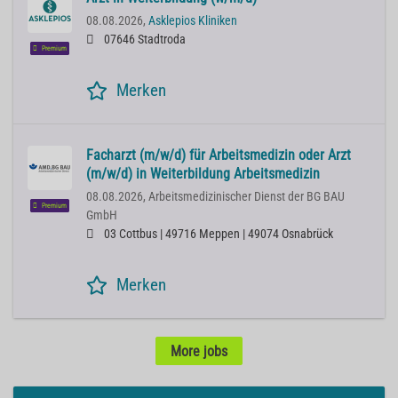
08.08.2026,
Asklepios Kliniken
07646 Stadtroda
Premium
Merken
Facharzt (m/w/d) für Arbeitsmedizin oder Arzt
(m/w/d) in Weiterbildung Arbeitsmedizin
08.08.2026,
Arbeitsmedizinischer Dienst der BG BAU
Premium
GmbH
03 Cottbus | 49716 Meppen | 49074 Osnabrück
Merken
More jobs