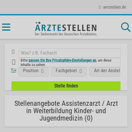
aerzteblatt.de
Bitte
passen Sie Ihre Privatsphäre-Einstellungen an
, um diese
Inhalte zu sehen.
Position
Fachgebiet
Art der Anstellung
Stellenangebote Assistenzarzt / Arzt
in Weiterbildung Kinder- und
Jugendmedizin (0)