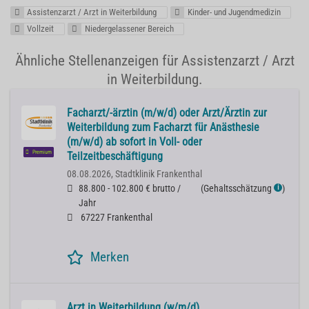
Assistenzarzt / Arzt in Weiterbildung
Kinder- und Jugendmedizin
Vollzeit
Niedergelassener Bereich
Ähnliche Stellenanzeigen für Assistenzarzt / Arzt
in Weiterbildung.
Facharzt/-ärztin (m/w/d) oder Arzt/Ärztin zur
Weiterbildung zum Facharzt für Anästhesie
(m/w/d) ab sofort in Voll- oder
Premium
Teilzeitbeschäftigung
08.08.2026,
Stadtklinik Frankenthal
88.800 - 102.800 € brutto /
(
Gehaltsschätzung
)
ℹ
Jahr
67227 Frankenthal
Merken
Arzt in Weiterbildung (w/m/d)