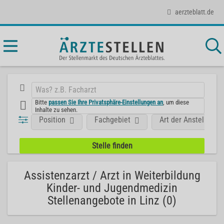
aerzteblatt.de
Bitte
passen Sie Ihre Privatsphäre-Einstellungen an
, um diese
Inhalte zu sehen.
Position
Fachgebiet
Art der Anstellung
Assistenzarzt / Arzt in Weiterbildung
Kinder- und Jugendmedizin
Stellenangebote in Linz (0)