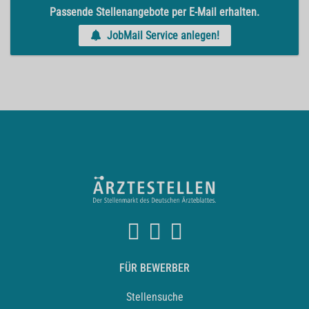
Passende Stellenangebote per E-Mail erhalten.
JobMail Service anlegen!
FÜR BEWERBER
Stellensuche