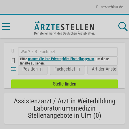
aerzteblatt.de
Bitte
passen Sie Ihre Privatsphäre-Einstellungen an
, um diese
Inhalte zu sehen.
Position
Fachgebiet
Art der Anstellung
Assistenzarzt / Arzt in Weiterbildung
Laboratoriumsmedizin
Stellenangebote in Ulm (0)