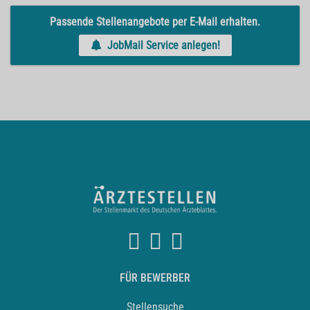
Passende Stellenangebote per E-Mail erhalten.
JobMail Service anlegen!
FÜR BEWERBER
Stellensuche