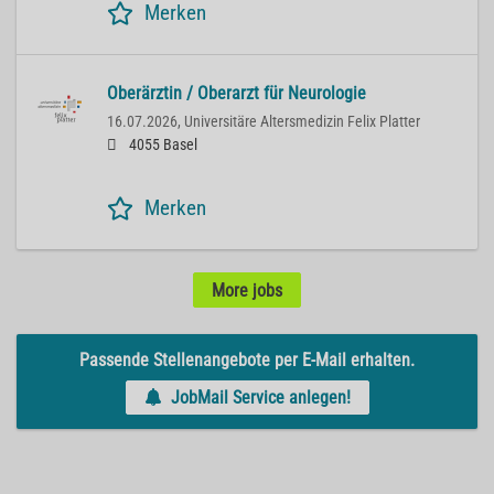
Merken
Oberärztin / Oberarzt für Neurologie
16.07.2026,
Universitäre Altersmedizin Felix Platter
4055 Basel
Merken
More jobs
Passende Stellenangebote per E-Mail erhalten.
JobMail Service anlegen!