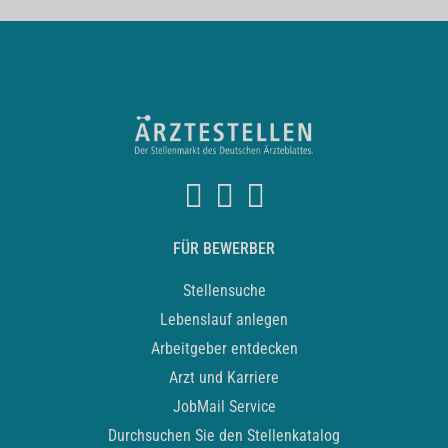
FÜR BEWERBER
Stellensuche
Lebenslauf anlegen
Arbeitgeber entdecken
Arzt und Karriere
JobMail Service
Durchsuchen Sie den Stellenkatalog