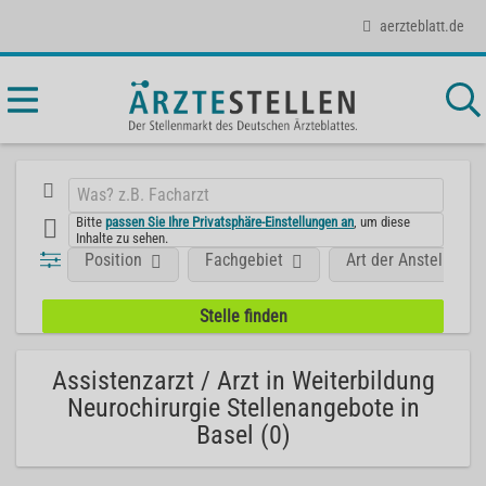
aerzteblatt.de
Bitte
passen Sie Ihre Privatsphäre-Einstellungen an
, um diese
Inhalte zu sehen.
Position
Fachgebiet
Art der Anstellung
Assistenzarzt / Arzt in Weiterbildung
Neurochirurgie Stellenangebote in
Basel (0)