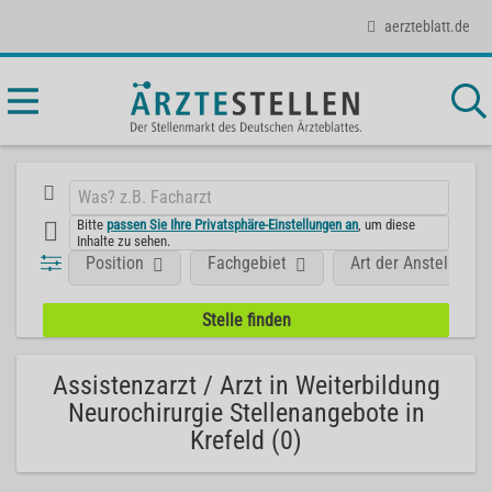
aerzteblatt.de
Bitte
passen Sie Ihre Privatsphäre-Einstellungen an
, um diese
Inhalte zu sehen.
Position
Fachgebiet
Art der Anstellung
Assistenzarzt / Arzt in Weiterbildung
Neurochirurgie Stellenangebote in
Krefeld (0)