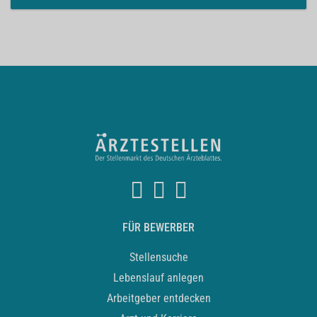
FÜR BEWERBER
Stellensuche
Lebenslauf anlegen
Arbeitgeber entdecken