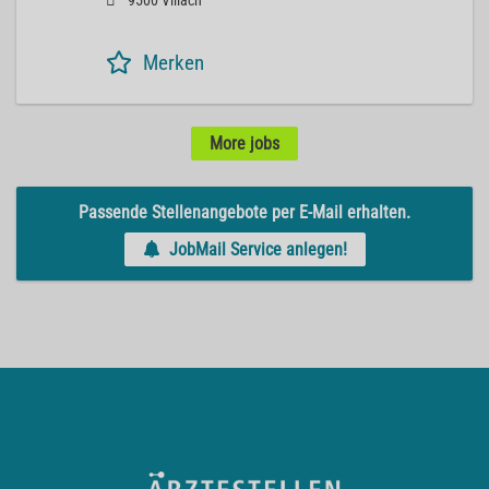
9500 Villach
Merken
More jobs
Passende Stellenangebote per E-Mail erhalten.
JobMail Service anlegen!