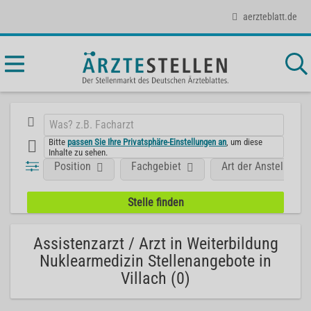
aerzteblatt.de
Bitte
passen Sie Ihre Privatsphäre-Einstellungen an
, um diese
Inhalte zu sehen.
Position
Fachgebiet
Art der Anstellung
Assistenzarzt / Arzt in Weiterbildung
Nuklearmedizin Stellenangebote in
Villach (0)