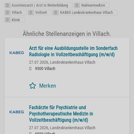
Assistenzarzt / Arzt in Weiterbildung
Nuklearmedizin
Villach
Vollzeit
KABEG Landeskrankenhaus Villach
Klinik
Ähnliche Stellenanzeigen in Villach.
Arzt für eine Ausbildungsstelle im Sonderfach
Radiologie in Vollzeitbeschäftigung (m/w/d)
27.07.2026,
Landeskrankenhaus Villach
9500 Villach
Merken
Fachärzte für Psychiatrie und
Psychotherapeutische Medizin in
Vollzeitbeschäftigung (m/w/d)
27.07.2026,
Landeskrankenhaus Villach