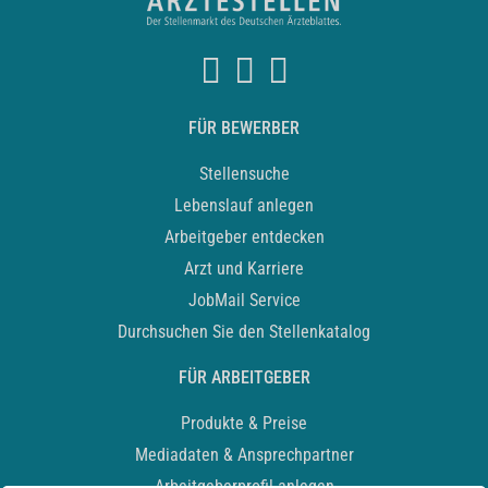
FÜR BEWERBER
Stellensuche
Lebenslauf anlegen
Arbeitgeber entdecken
Arzt und Karriere
JobMail Service
Durchsuchen Sie den Stellenkatalog
FÜR ARBEITGEBER
Produkte & Preise
Mediadaten & Ansprechpartner
Arbeitgeberprofil anlegen