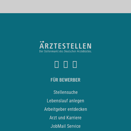
FÜR BEWERBER
Stellensuche
Lebenslauf anlegen
Arbeitgeber entdecken
Arzt und Karriere
JobMail Service