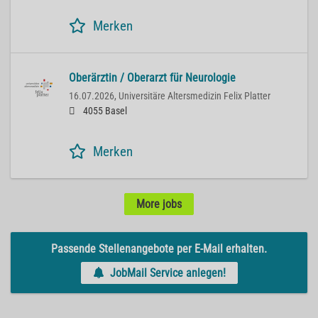
Merken
Oberärztin / Oberarzt für Neurologie
16.07.2026,
Universitäre Altersmedizin Felix Platter
4055 Basel
Merken
More jobs
Passende Stellenangebote per E-Mail erhalten.
JobMail Service anlegen!