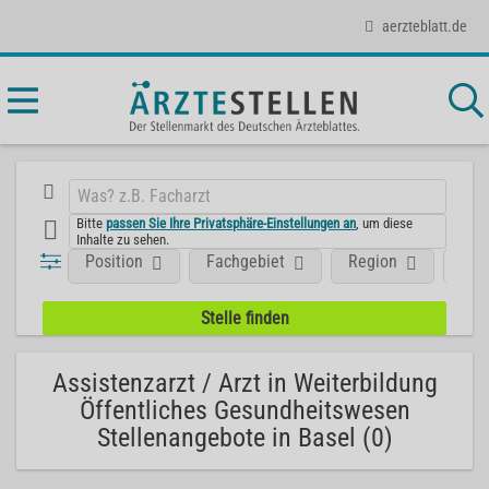
aerzteblatt.de
Bitte
passen Sie Ihre Privatsphäre-Einstellungen an
, um diese
Inhalte zu sehen.
Position
Fachgebiet
Region
Art
Assistenzarzt / Arzt in Weiterbildung
Öffentliches Gesundheitswesen
Stellenangebote in Basel (0)