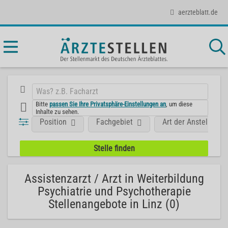
aerzteblatt.de
Bitte
passen Sie Ihre Privatsphäre-Einstellungen an
, um diese
Inhalte zu sehen.
Position
Fachgebiet
Art der Anstellung
Assistenzarzt / Arzt in Weiterbildung
Psychiatrie und Psychotherapie
Stellenangebote in Linz (0)