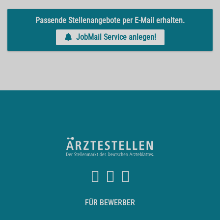
Passende Stellenangebote per E-Mail erhalten.
JobMail Service anlegen!
FÜR BEWERBER