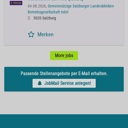
Premium
04.08.2026,
Gemeinnützige Salzburger Landeskliniken
Betriebsgesellschaft mbH
5020 Salzburg
Merken
More jobs
Passende Stellenangebote per E-Mail erhalten.
JobMail Service anlegen!