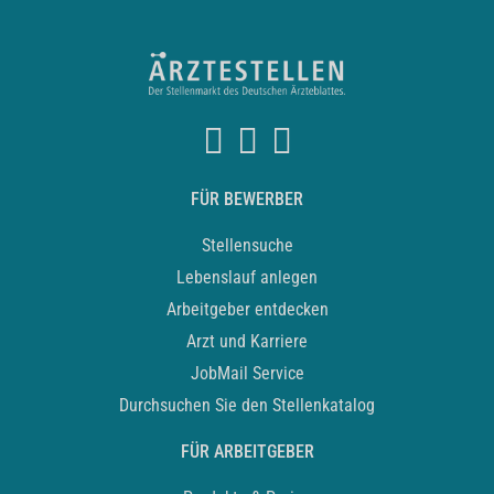
FÜR BEWERBER
Stellensuche
Lebenslauf anlegen
Arbeitgeber entdecken
Arzt und Karriere
JobMail Service
Durchsuchen Sie den Stellenkatalog
FÜR ARBEITGEBER