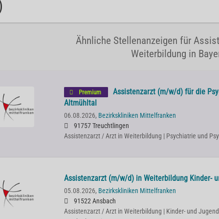
)
Ähnliche Stellenanzeigen für Assist
Weiterbildung in Baye
Assistenzarzt (m/w/d) für die Ps
Premium
Altmühltal
06.08.2026,
Bezirkskliniken Mittelfranken
91757 Treuchtlingen
Assistenzarzt / Arzt in Weiterbildung | Psychiatrie und P
Assistenzarzt (m/w/d) in Weiterbildung Kinder- 
05.08.2026,
Bezirkskliniken Mittelfranken
91522 Ansbach
Assistenzarzt / Arzt in Weiterbildung | Kinder- und Jugend