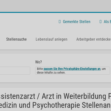
Gemerkte Stellen
Als
Stellensuche
Lebenslauf anlegen
Arbeitgeber entdecke
Wo?
Bitte
passen Sie Ihre Privatsphäre-Einstellungen an
, um
diese Inhalte zu sehen.
sistenzarzt / Arzt in Weiterbildun
dizin und Psychotherapie Stellena