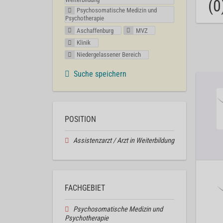
(0
Psychosomatische Medizin und
Psychotherapie
Aschaffenburg
MVZ
Klinik
Niedergelassener Bereich
Suche speichern
POSITION
Assistenzarzt / Arzt in Weiterbildung
FACHGEBIET
Psychosomatische Medizin und
Psychotherapie