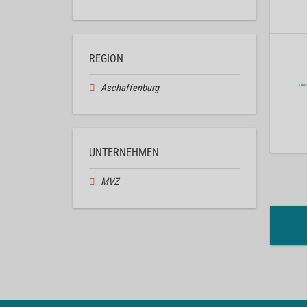
REGION
Aschaffenburg
UNTERNEHMEN
MVZ