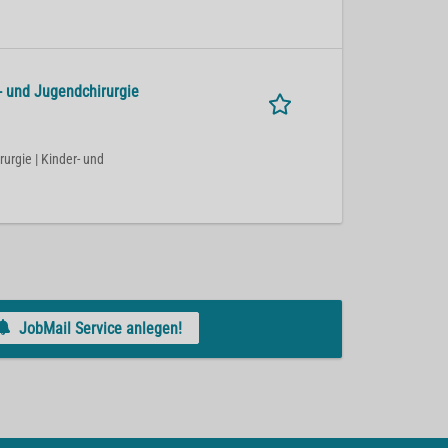
- und Jugendchirurgie
rurgie | Kinder- und
JobMail Service anlegen!