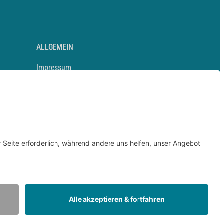
ALLGEMEIN
Impressum
Kontakt
Datenschutz
Newsletter
AGB