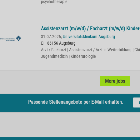
psychotherapie
Assistenzarzt (m/w/d) / Facharzt (m/w/d) Kinder
31.07.2026,
Universitätsklinikum Augsburg
86156 Augsburg
Arzt / Facharzt | Assistenzarzt / Arzt in Weiterbildung | Chi
Jugendmedizin | Kinderurologie
More jobs
Passende Stellenangebote per E-Mail erhalten.