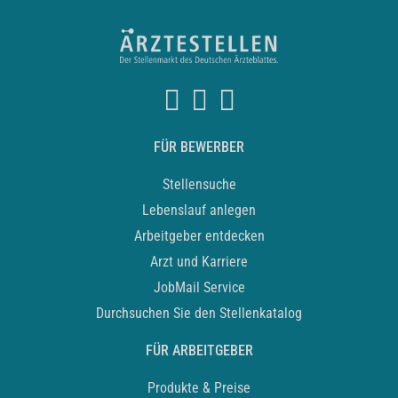
FÜR BEWERBER
Stellensuche
Lebenslauf anlegen
Arbeitgeber entdecken
Arzt und Karriere
JobMail Service
Durchsuchen Sie den Stellenkatalog
FÜR ARBEITGEBER
Produkte & Preise