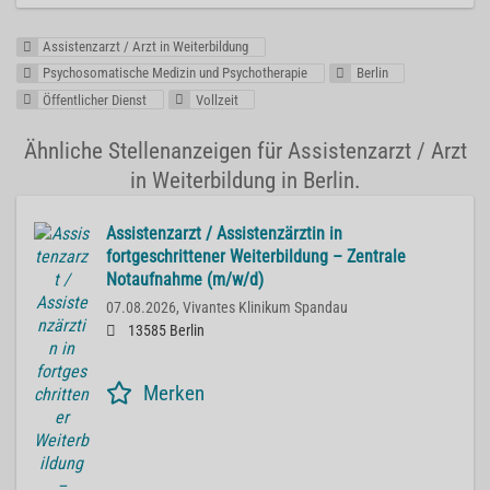
Assistenzarzt / Arzt in Weiterbildung
Psychosomatische Medizin und Psychotherapie
Berlin
Öffentlicher Dienst
Vollzeit
Ähnliche Stellenanzeigen für Assistenzarzt / Arzt
in Weiterbildung in Berlin.
Assistenzarzt / Assistenzärztin in
fortgeschrittener Weiterbildung – Zentrale
Notaufnahme (m/w/d)
07.08.2026,
Vivantes Klinikum Spandau
13585 Berlin
Merken