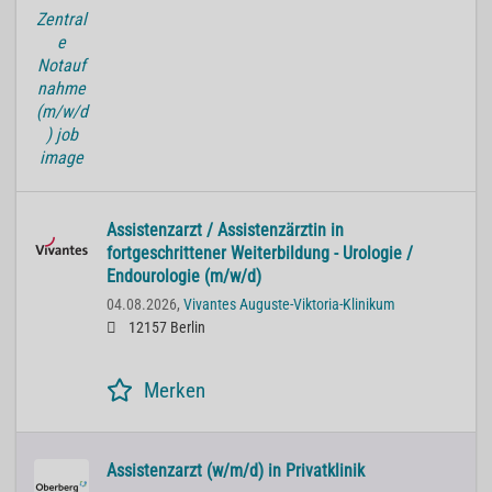
Assistenzarzt / Assistenzärztin in
fortgeschrittener Weiterbildung - Urologie /
Endourologie (m/w/d)
04.08.2026,
Vivantes Auguste-Viktoria-Klinikum
12157 Berlin
Merken
Assistenzarzt (w/m/d) in Privatklinik