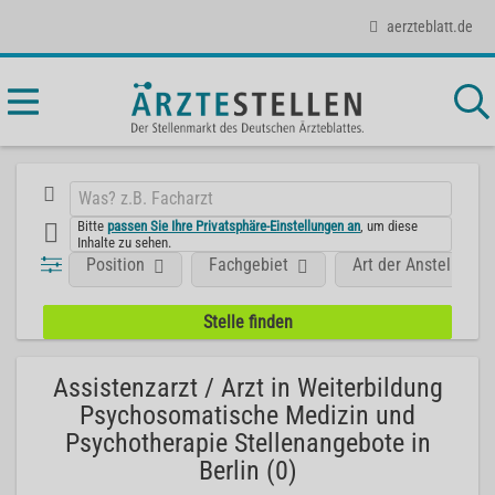
aerzteblatt.de
Bitte
passen Sie Ihre Privatsphäre-Einstellungen an
, um diese
Inhalte zu sehen.
Position
Fachgebiet
Art der Anstellung
Assistenzarzt / Arzt in Weiterbildung
Psychosomatische Medizin und
Psychotherapie Stellenangebote in
Berlin (0)