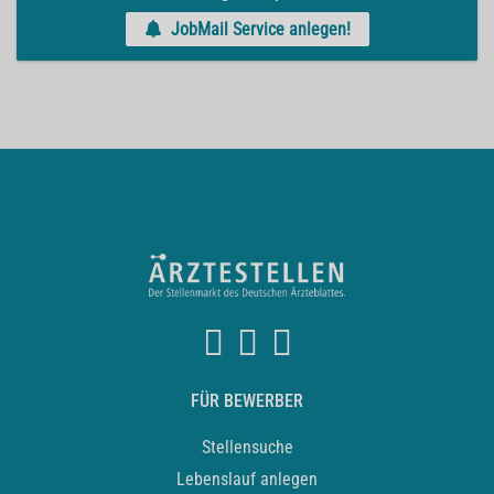
JobMail Service anlegen!
FÜR BEWERBER
Stellensuche
Lebenslauf anlegen