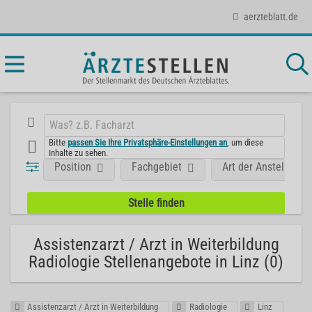
aerzteblatt.de
Bitte
passen Sie Ihre Privatsphäre-Einstellungen an
, um diese
Inhalte zu sehen.
Position
Fachgebiet
Art der Anstellung
Assistenzarzt / Arzt in Weiterbildung
Radiologie Stellenangebote in Linz (0)
Assistenzarzt / Arzt in Weiterbildung
Radiologie
Linz