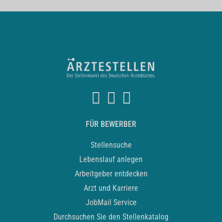
FÜR BEWERBER
Stellensuche
Lebenslauf anlegen
Arbeitgeber entdecken
Arzt und Karriere
JobMail Service
Durchsuchen Sie den Stellenkatalog