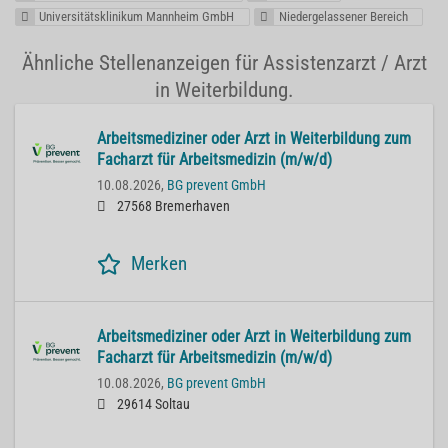
Universitätsklinikum Mannheim GmbH
Niedergelassener Bereich
Ähnliche Stellenanzeigen für Assistenzarzt / Arzt
in Weiterbildung.
Arbeitsmediziner oder Arzt in Weiterbildung zum
Facharzt für Arbeitsmedizin (m/w/d)
10.08.2026,
BG prevent GmbH
27568 Bremerhaven
Merken
Arbeitsmediziner oder Arzt in Weiterbildung zum
Facharzt für Arbeitsmedizin (m/w/d)
10.08.2026,
BG prevent GmbH
29614 Soltau