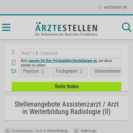
aerzteblatt.de
Bitte
passen Sie Ihre Privatsphäre-Einstellungen an
, um diese
Inhalte zu sehen.
Position
Fachgebiet
Unternehmen
Stellenangebote Assistenzarzt / Arzt
in Weiterbildung Radiologie (0)
Assistenzarzt / Arzt in Weiterbildung
Radiologie