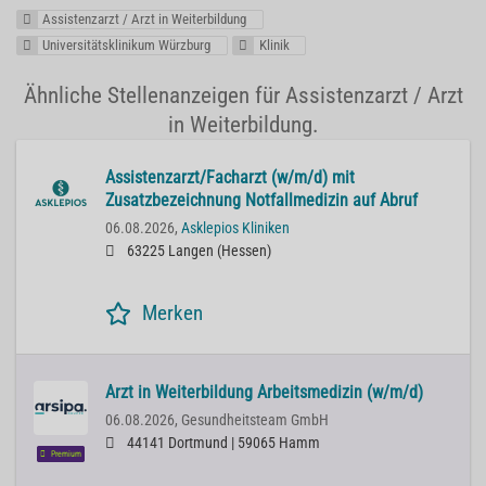
Assistenzarzt / Arzt in Weiterbildung
Universitätsklinikum Würzburg
Klinik
Ähnliche Stellenanzeigen für Assistenzarzt / Arzt
in Weiterbildung.
Assistenzarzt/Facharzt (w/m/d) mit
Zusatzbezeichnung Notfallmedizin auf Abruf
06.08.2026,
Asklepios Kliniken
63225 Langen (Hessen)
Merken
Arzt in Weiterbildung Arbeitsmedizin (w/m/d)
06.08.2026,
Gesundheitsteam GmbH
44141 Dortmund | 59065 Hamm
Premium