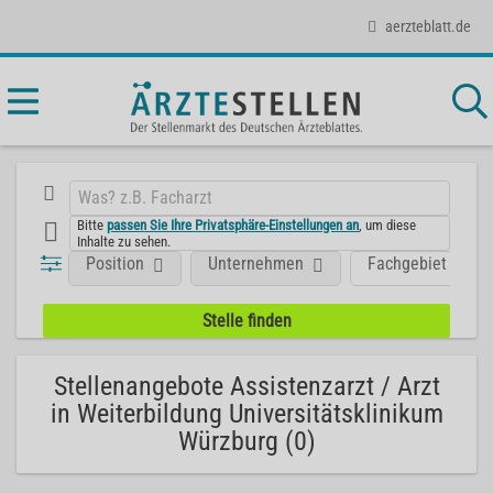
aerzteblatt.de
Bitte
passen Sie Ihre Privatsphäre-Einstellungen an
, um diese
Inhalte zu sehen.
Position
Unternehmen
Fachgebiet
Stellenangebote Assistenzarzt / Arzt
in Weiterbildung Universitätsklinikum
Würzburg (0)