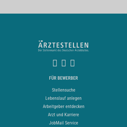
FÜR BEWERBER
Stellensuche
Lebenslauf anlegen
Arbeitgeber entdecken
Arzt und Karriere
JobMail Service