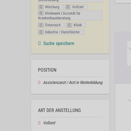
Würzburg
Vollzeit
Klinikwerk I Sozietät für
Krankenhausberatung
Österreich
Klinik
Industrie / Dienstleister
Suche speichern
POSITION
Assistenzarzt / Arzt in Weiterbildung
ART DER ANSTELLUNG
Vollzeit