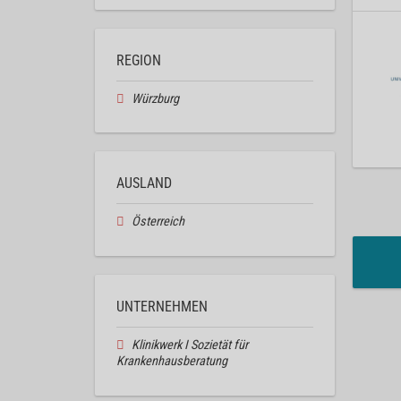
REGION
Würzburg
AUSLAND
Österreich
UNTERNEHMEN
Klinikwerk I Sozietät für
Krankenhausberatung