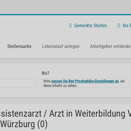
Gemerkte Stellen
Als
Stellensuche
Lebenslauf anlegen
Arbeitgeber entdecke
Wo?
Bitte
passen Sie Ihre Privatsphäre-Einstellungen an
, um
diese Inhalte zu sehen.
sistenzarzt / Arzt in Weiterbildung 
 Würzburg (0)