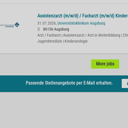
Assistenzarzt (m/w/d) / Facharzt (m/w/d) Kinder
31.07.2026,
Universitätsklinikum Augsburg
86156 Augsburg
Arzt / Facharzt | Assistenzarzt / Arzt in Weiterbildung | Chi
Jugendmedizin | Kinderurologie
More jobs
Passende Stellenangebote per E-Mail erhalten.