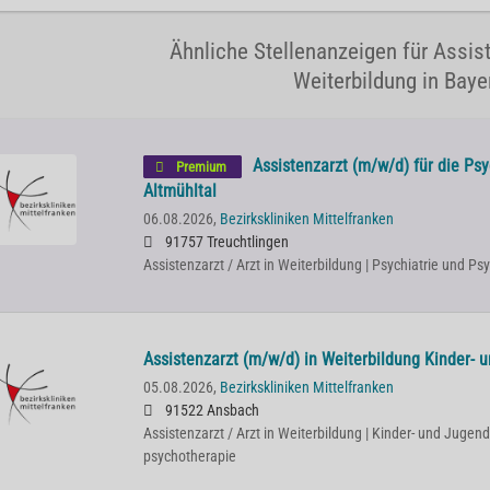
Ähnliche Stellenanzeigen für Assist
Weiterbildung in Baye
Assistenzarzt (m/w/d) für die Ps
Premium
Altmühltal
06.08.2026,
Bezirkskliniken Mittelfranken
91757 Treuchtlingen
Assistenzarzt / Arzt in Weiterbildung | Psychiatrie und P
Assistenzarzt (m/w/d) in Weiterbildung Kinder- 
05.08.2026,
Bezirkskliniken Mittelfranken
91522 Ansbach
Assistenzarzt / Arzt in Weiterbildung | Kinder- und Jugend
psychotherapie