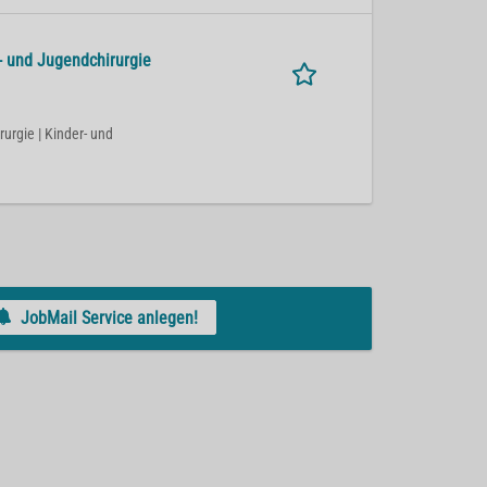
- und Jugendchirurgie
rurgie | Kinder- und
JobMail Service anlegen!